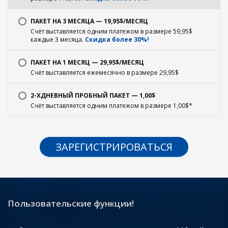
ПАКЕТ НА 3 МЕСЯЦА — 19,95$/МЕСЯЦ
Счёт выставляется одним платежом в размере 59,95$
каждые 3 месяца.
Скидка более 30%!
ПАКЕТ НА 1 МЕСЯЦ — 29,95$/МЕСЯЦ
Счёт выставляется ежемесячно в размере 29,95$
2-ХДНЕВНЫЙ ПРОБНЫЙ ПАКЕТ — 1,00$
Счёт выставляется одним платежом в размере 1,00$*
ЗАРЕГИСТРИРОВАТЬСЯ
Пользовательские функции!