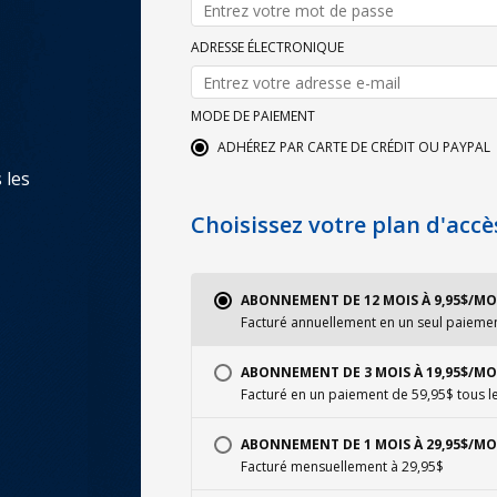
ADRESSE ÉLECTRONIQUE
MODE DE PAIEMENT
ADHÉREZ PAR CARTE DE CRÉDIT OU PAYPAL
 les
Choisissez votre plan d'accè
ABONNEMENT DE 12 MOIS À 9,95$/MO
Facturé annuellement en un seul paieme
ABONNEMENT DE 3 MOIS À 19,95$/MO
Facturé en un paiement de 59,95$ tous l
ABONNEMENT DE 1 MOIS À 29,95$/MO
Facturé mensuellement à 29,95$