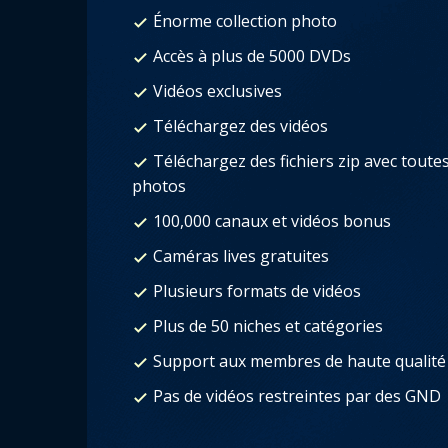
Énorme collection photo
Accès à plus de 5000 DVDs
Vidéos exclusives
Téléchargez des vidéos
Téléchargez des fichiers zip avec toutes
photos
100,000 canaux et vidéos bonus
Caméras lives gratuites
Plusieurs formats de vidéos
Plus de 50 niches et catégories
Support aux membres de haute qualité
Pas de vidéos restreintes par des GND