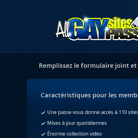
Remplissez le formulaire joint et
Caractéristiques pour les memb
Une passe vous donne accès à 110 site
Mises à jour quotidiennes
Énorme collection vidéo