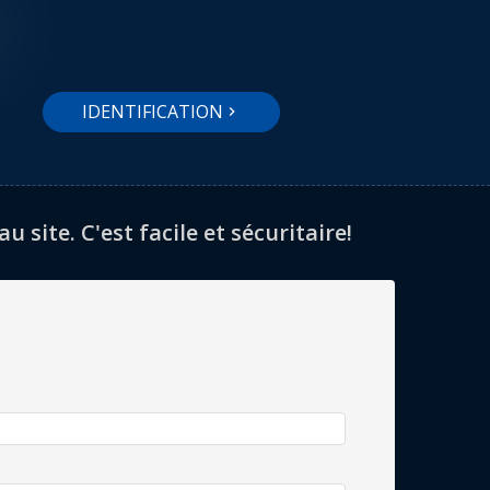
IDENTIFICATION
site. C'est facile et sécuritaire!