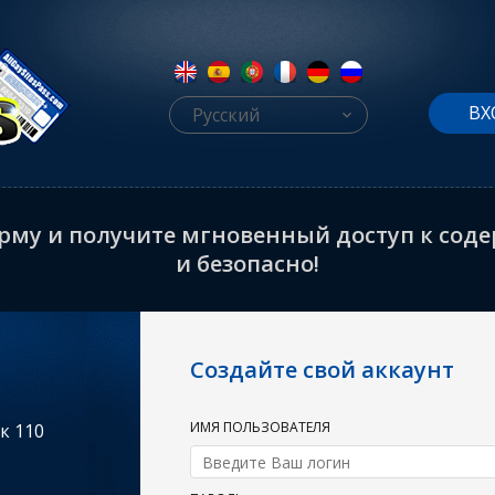
ВХ
Русский
му и получите мгновенный доступ к содер
и безопасно!
Создайте свой аккаунт
ИМЯ ПОЛЬЗОВАТЕЛЯ
к 110