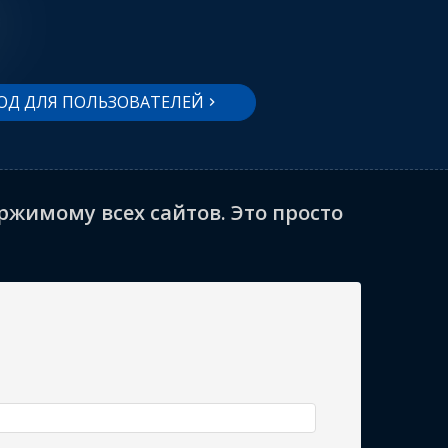
ОД ДЛЯ ПОЛЬЗОВАТЕЛЕЙ
жимому всех сайтов. Это просто