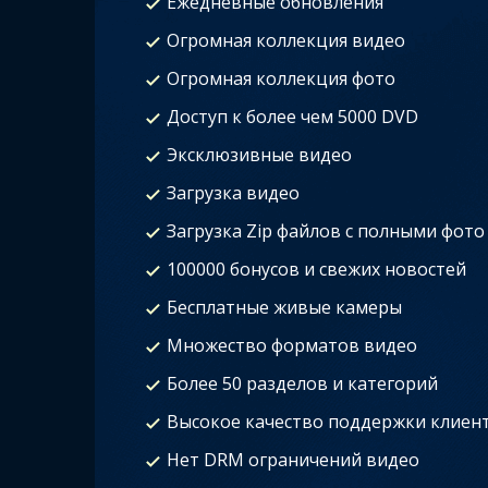
Ежедневные обновления
Огромная коллекция видео
Огромная коллекция фото
Доступ к более чем 5000 DVD
Эксклюзивные видео
Загрузка видео
Загрузка Zip файлов с полными фото
100000 бонусов и свежих новостей
Бесплатные живые камеры
Множество форматов видео
Более 50 разделов и категорий
Высокое качество поддержки клиен
Нет DRM ограничений видео