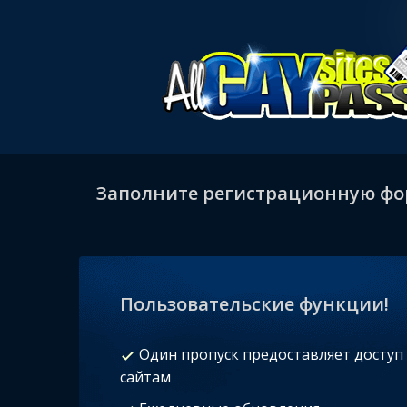
Заполните регистрационную фор
Пользовательские функции!
Один пропуск предоставляет доступ 
сайтам