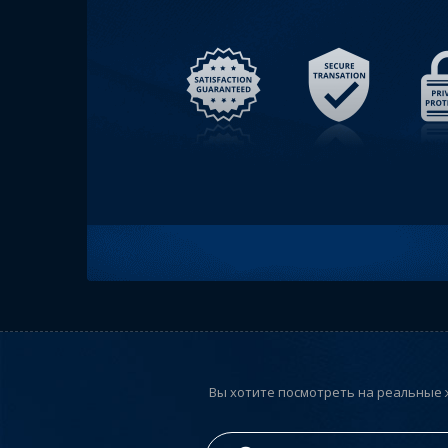
Вы хотите посмотреть на реальные 