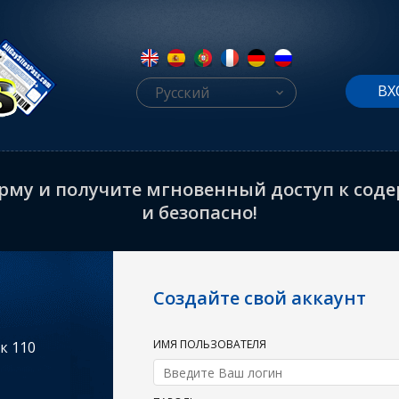
ВХ
Русский
му и получите мгновенный доступ к содер
и безопасно!
Создайте свой аккаунт
ИМЯ ПОЛЬЗОВАТЕЛЯ
к 110