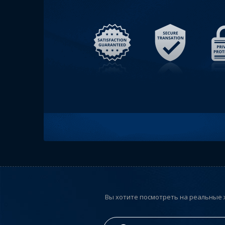
Вы хотите посмотреть на реальные 