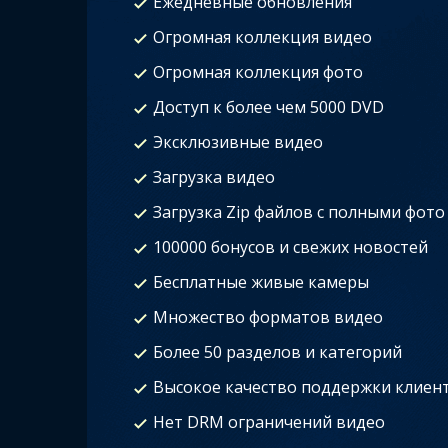
Ежедневные обновления
Огромная коллекция видео
Огромная коллекция фото
Доступ к более чем 5000 DVD
Эксклюзивные видео
Загрузка видео
Загрузка Zip файлов с полными фото
100000 бонусов и свежих новостей
Бесплатные живые камеры
Множество форматов видео
Более 50 разделов и категорий
Высокое качество поддержки клиен
Нет DRM ограничений видео