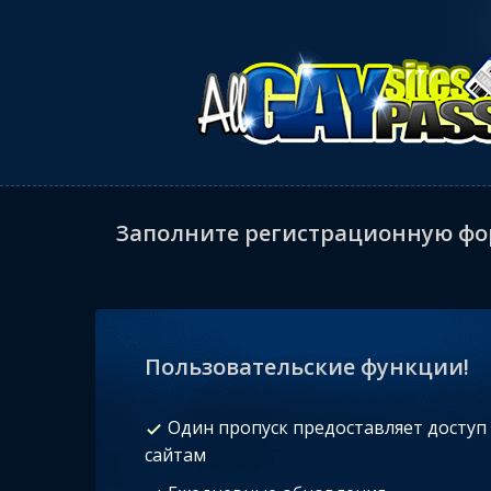
Заполните регистрационную фор
Пользовательские функции!
Один пропуск предоставляет доступ 
сайтам