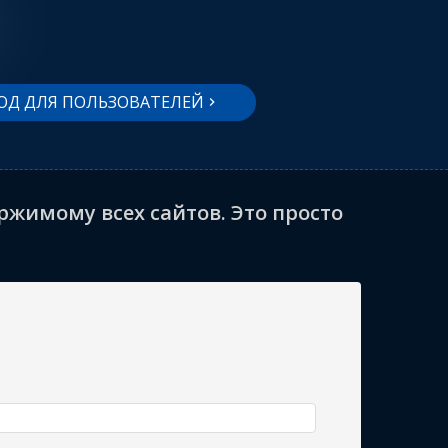
ОД ДЛЯ ПОЛЬЗОВАТЕЛЕЙ
жимому всех сайтов. Это просто