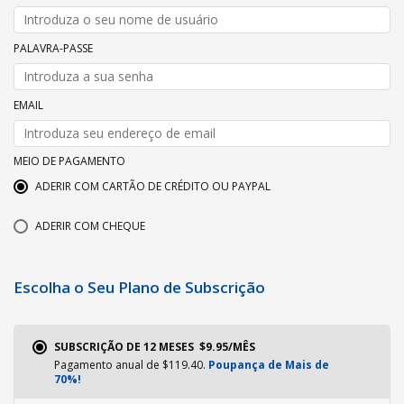
PALAVRA-PASSE
EMAIL
MEIO DE PAGAMENTO
ADERIR COM CARTÃO DE CRÉDITO OU PAYPAL
ADERIR COM CHEQUE
Escolha o Seu Plano de Subscrição
SUBSCRIÇÃO DE 12 MESES  $9.95/MÊS
Pagamento anual de $119.40.
Poupança de Mais de
70%!