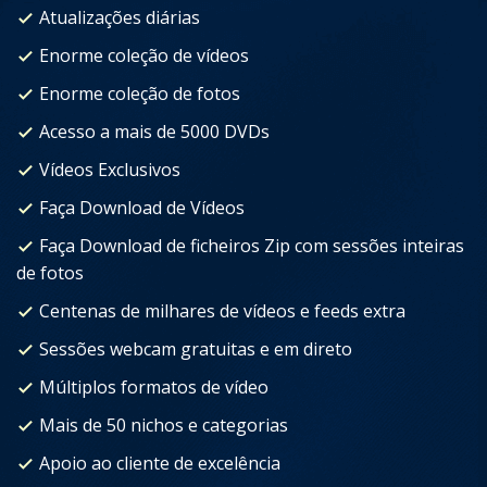
Atualizações diárias
Enorme coleção de vídeos
Enorme coleção de fotos
Acesso a mais de 5000 DVDs
Vídeos Exclusivos
Faça Download de Vídeos
Faça Download de ficheiros Zip com sessões inteiras
de fotos
Centenas de milhares de vídeos e feeds extra
Sessões webcam gratuitas e em direto
Múltiplos formatos de vídeo
Mais de 50 nichos e categorias
Apoio ao cliente de excelência