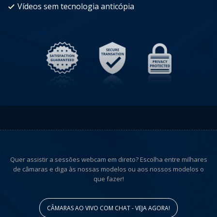
Vídeos sem tecnologia anticópia
Quer assistir a sessões webcam em direto? Escolha entre milhares
de câmaras e diga às nossas modelos ou aos nossos modelos o
que fazer!
CÂMARAS AO VIVO COM CHAT - VEJA AGORA!