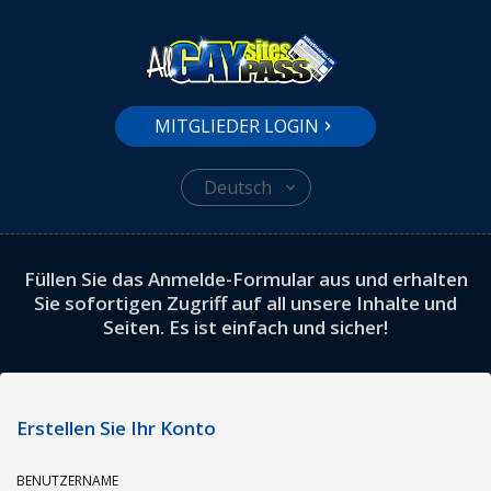
MITGLIEDER LOGIN
Deutsch
Füllen Sie das Anmelde-Formular aus und erhalten
Sie sofortigen Zugriff auf all unsere Inhalte und
Seiten. Es ist einfach und sicher!
Erstellen Sie Ihr Konto
BENUTZERNAME