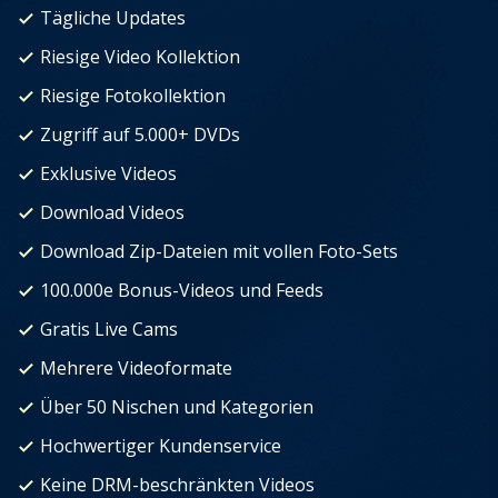
Tägliche Updates
Riesige Video Kollektion
Riesige Fotokollektion
Zugriff auf 5.000+ DVDs
Exklusive Videos
Download Videos
Download Zip-Dateien mit vollen Foto-Sets
100.000e Bonus-Videos und Feeds
Gratis Live Cams
Mehrere Videoformate
Über 50 Nischen und Kategorien
Hochwertiger Kundenservice
Keine DRM-beschränkten Videos