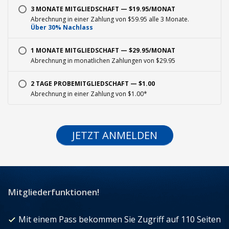
3 MONATE MITGLIEDSCHAFT — $19.95/MONAT
Abrechnung in einer Zahlung von $59.95 alle 3 Monate.
Über 30% Nachlass
1 MONATE MITGLIEDSCHAFT — $29.95/MONAT
Abrechnung in monatlichen Zahlungen von $29.95
2 TAGE PROBEMITGLIEDSCHAFT — $1.00
Abrechnung in einer Zahlung von $1.00*
JETZT ANMELDEN
Mitgliederfunktionen!
Mit einem Pass bekommen Sie Zugriff auf 110 Seiten