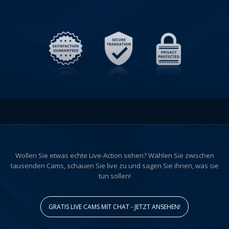
Wollen Sie etwas echte Live-Action sehen? Wählen Sie zwischen
tausenden Cams, schauen Sie live zu und sagen Sie ihnen, was sie
tun sollen!
GRATIS LIVE CAMS MIT CHAT - JETZT ANSEHEN!