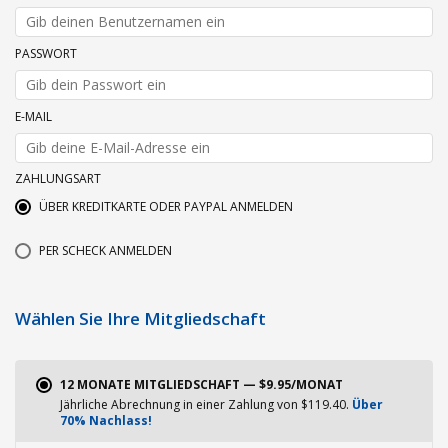
PASSWORT
E-MAIL
ZAHLUNGSART
ÜBER KREDITKARTE ODER PAYPAL ANMELDEN
PER SCHECK ANMELDEN
Wählen Sie Ihre Mitgliedschaft
12 MONATE MITGLIEDSCHAFT — $9.95/MONAT
Jährliche Abrechnung in einer Zahlung von $119.40.
Über
70% Nachlass!