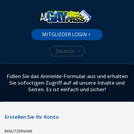
MITGLIEDER LOGIN
Deutsch
Füllen Sie das Anmelde-Formular aus und erhalten
Sie sofortigen Zugriff auf all unsere Inhalte und
Seiten. Es ist einfach und sicher!
Erstellen Sie Ihr Konto
BENUTZERNAME