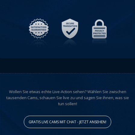
Wollen Sie etwas echte Live-Action sehen? Wählen Sie zwischen
tausenden Cams, schauen Sie live zu und sagen Sie ihnen, was sie
tun sollen!
GRATIS LIVE CAMS MIT CHAT - JETZT ANSEHEN!