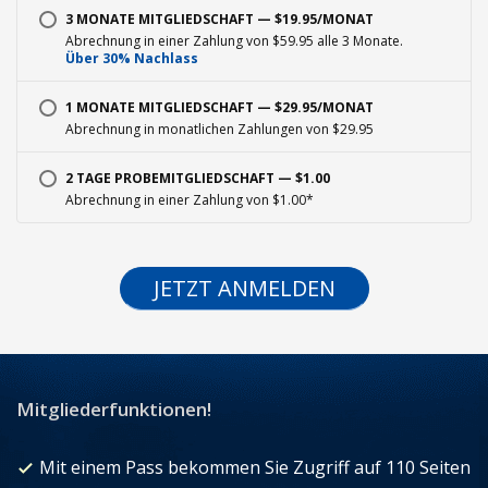
3 MONATE MITGLIEDSCHAFT — $19.95/MONAT
Abrechnung in einer Zahlung von $59.95 alle 3 Monate.
Über 30% Nachlass
1 MONATE MITGLIEDSCHAFT — $29.95/MONAT
Abrechnung in monatlichen Zahlungen von $29.95
2 TAGE PROBEMITGLIEDSCHAFT — $1.00
Abrechnung in einer Zahlung von $1.00*
JETZT ANMELDEN
Mitgliederfunktionen!
Mit einem Pass bekommen Sie Zugriff auf 110 Seiten