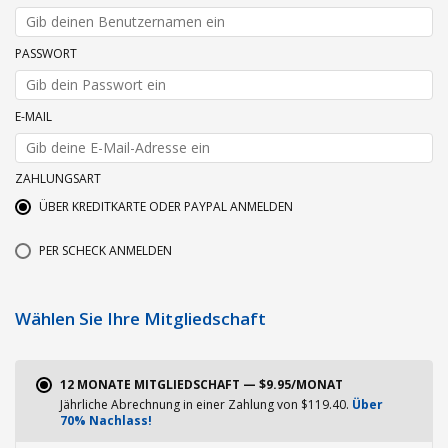
PASSWORT
E-MAIL
ZAHLUNGSART
ÜBER KREDITKARTE ODER PAYPAL ANMELDEN
PER SCHECK ANMELDEN
Wählen Sie Ihre Mitgliedschaft
12 MONATE MITGLIEDSCHAFT — $9.95/MONAT
Jährliche Abrechnung in einer Zahlung von $119.40.
Über
70% Nachlass!