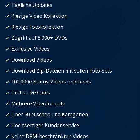
Tägliche Updates
Riesige Video Kollektion
Riesige Fotokollektion
Zugriff auf 5.000+ DVDs
Exklusive Videos
Download Videos
Download Zip-Dateien mit vollen Foto-Sets
100.000e Bonus-Videos und Feeds
Gratis Live Cams
Mehrere Videoformate
Über 50 Nischen und Kategorien
Hochwertiger Kundenservice
Keine DRM-beschränkten Videos