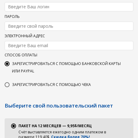
ПАРОЛЬ
ЭЛЕКТРОННЫЙ АДРЕС
СПОСОБ ОПЛАТЫ
ЗАРЕГИСТРИРОВАТЬСЯ С ПОМОЩЬЮ БАНКОВСКОЙ КАРТЫ
ИЛИ PAYPAL
ЗАРЕГИСТРИРОВАТЬСЯ С ПОМОЩЬЮ ЧЕКА
Выберите свой пользовательский пакет
ПАКЕТ НА 12 МЕСЯЦЕВ — 9,95$/МЕСЯЦ
Счёт выставляется ежегодно одним платежом в
размере 119,40$.
Скидка более 70%!