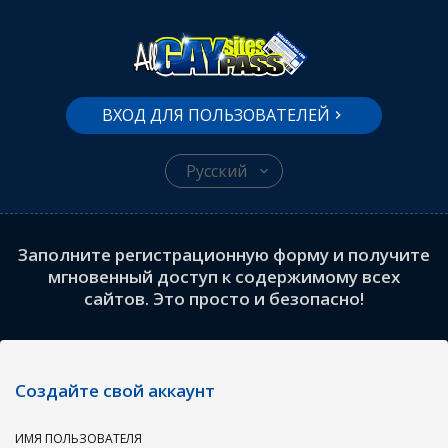
ВХОД ДЛЯ ПОЛЬЗОВАТЕЛЕЙ
Русский
Заполните регистрационную форму и получите
мгновенный доступ к содержимому всех
сайтов. Это просто и безопасно!
Создайте свой аккаунт
ИМЯ ПОЛЬЗОВАТЕЛЯ