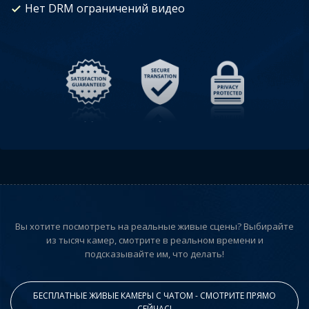
Нет DRM ограничений видео
Вы хотите посмотреть на реальные живые сцены? Выбирайте
из тысяч камер, смотрите в реальном времени и
подсказывайте им, что делать!
БЕСПЛАТНЫЕ ЖИВЫЕ КАМЕРЫ С ЧАТОМ - СМОТРИТЕ ПРЯМО
СЕЙЧАС!