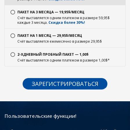
ПАКЕТ НА 3 МЕСЯЦА — 19,95$/МЕСЯЦ
Счёт выставляется одним платежом в размере 59,95$
каждые 3 месяца.
Скидка более 30%!
ПАКЕТ НА 1 МЕСЯЦ — 29,95$/МЕСЯЦ
Счёт выставляется ежемесячно в размере 29,95$
2-ХДНЕВНЫЙ ПРОБНЫЙ ПАКЕТ — 1,00$
Счёт выставляется одним платежом в размере 1,00$*
ЗАРЕГИСТРИРОВАТЬСЯ
Пользовательские функции!