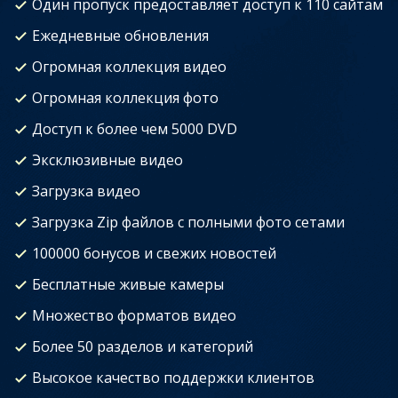
Один пропуск предоставляет доступ к 110 сайтам
Ежедневные обновления
Огромная коллекция видео
Огромная коллекция фото
Доступ к более чем 5000 DVD
Эксклюзивные видео
Загрузка видео
Загрузка Zip файлов с полными фото сетами
100000 бонусов и свежих новостей
Бесплатные живые камеры
Множество форматов видео
Более 50 разделов и категорий
Высокое качество поддержки клиентов