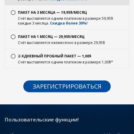
ПАКЕТ НА 3 МЕСЯЦА — 19,95$/МЕСЯЦ
Счёт выставляется одним платежом в размере 59,95$
каждые 3 месяца.
Скидка более 30%!
ПАКЕТ НА 1 МЕСЯЦ — 29,95$/МЕСЯЦ
Счёт выставляется ежемесячно в размере 29,95$
2-ХДНЕВНЫЙ ПРОБНЫЙ ПАКЕТ — 1,00$
Счёт выставляется одним платежом в размере 1,00$*
ЗАРЕГИСТРИРОВАТЬСЯ
Пользовательские функции!