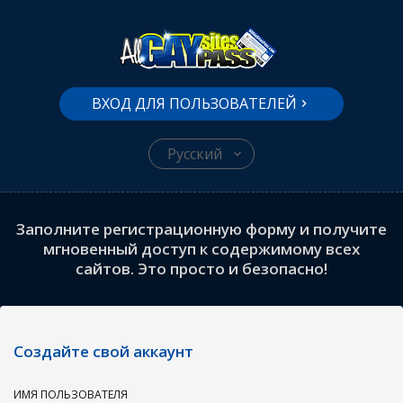
ВХОД ДЛЯ ПОЛЬЗОВАТЕЛЕЙ
Русский
Заполните регистрационную форму и получите
мгновенный доступ к содержимому всех
сайтов. Это просто и безопасно!
Создайте свой аккаунт
ИМЯ ПОЛЬЗОВАТЕЛЯ