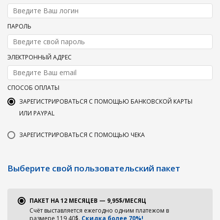
ПАРОЛЬ
ЭЛЕКТРОННЫЙ АДРЕС
СПОСОБ ОПЛАТЫ
ЗАРЕГИСТРИРОВАТЬСЯ С ПОМОЩЬЮ БАНКОВСКОЙ КАРТЫ
ИЛИ PAYPAL
ЗАРЕГИСТРИРОВАТЬСЯ С ПОМОЩЬЮ ЧЕКА
Выберите свой пользовательский пакет
ПАКЕТ НА 12 МЕСЯЦЕВ — 9,95$/МЕСЯЦ
Счёт выставляется ежегодно одним платежом в
размере 119,40$.
Скидка более 70%!