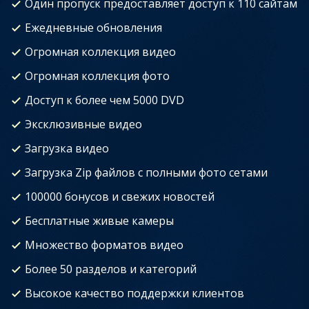
Один пропуск предоставляет доступ к 110 сайтам
Ежедневные обновления
Огромная коллекция видео
Огромная коллекция фото
Доступ к более чем 5000 DVD
Эксклюзивные видео
Загрузка видео
Загрузка Zip файлов с полными фото сетами
100000 бонусов и свежих новостей
Бесплатные живые камеры
Множество форматов видео
Более 50 разделов и категорий
Высокое качество поддержки клиентов