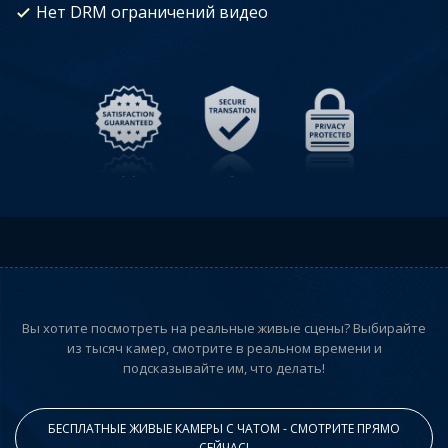
Нет DRM ограничений видео
Вы хотите посмотреть на реальные живые сцены? Выбирайте
из тысяч камер, смотрите в реальном времени и
подсказывайте им, что делать!
БЕСПЛАТНЫЕ ЖИВЫЕ КАМЕРЫ С ЧАТОМ - СМОТРИТЕ ПРЯМО
СЕЙЧАС!