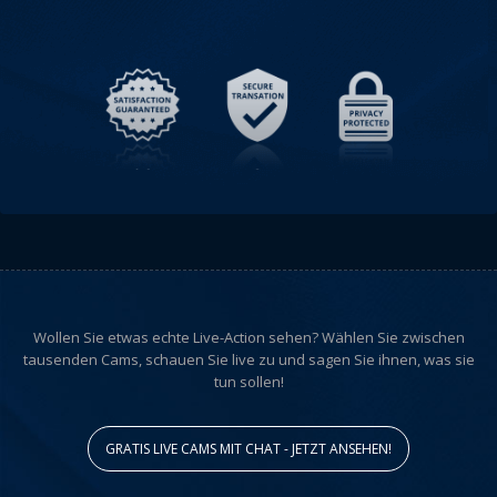
Wollen Sie etwas echte Live-Action sehen? Wählen Sie zwischen
tausenden Cams, schauen Sie live zu und sagen Sie ihnen, was sie
tun sollen!
GRATIS LIVE CAMS MIT CHAT - JETZT ANSEHEN!