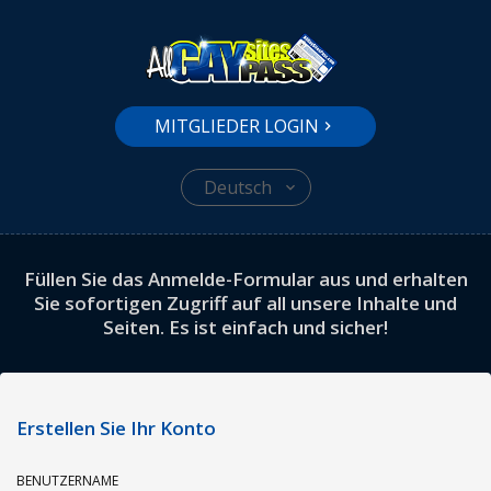
MITGLIEDER LOGIN
Deutsch
Füllen Sie das Anmelde-Formular aus und erhalten
Sie sofortigen Zugriff auf all unsere Inhalte und
Seiten. Es ist einfach und sicher!
Erstellen Sie Ihr Konto
BENUTZERNAME