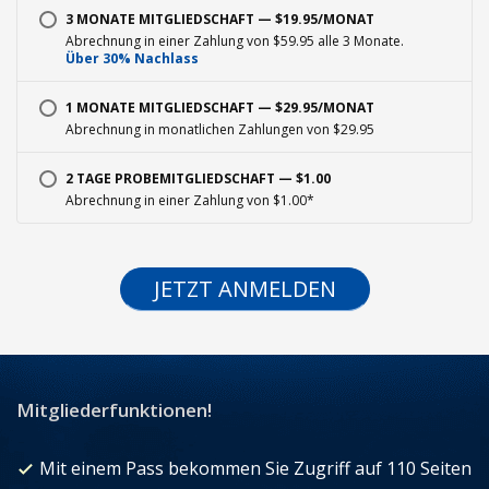
3 MONATE MITGLIEDSCHAFT — $19.95/MONAT
Abrechnung in einer Zahlung von $59.95 alle 3 Monate.
Über 30% Nachlass
1 MONATE MITGLIEDSCHAFT — $29.95/MONAT
Abrechnung in monatlichen Zahlungen von $29.95
2 TAGE PROBEMITGLIEDSCHAFT — $1.00
Abrechnung in einer Zahlung von $1.00*
JETZT ANMELDEN
Mitgliederfunktionen!
Mit einem Pass bekommen Sie Zugriff auf 110 Seiten