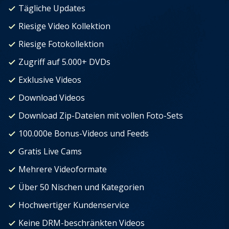
Tägliche Updates
Riesige Video Kollektion
Riesige Fotokollektion
Zugriff auf 5.000+ DVDs
Exklusive Videos
Download Videos
Download Zip-Dateien mit vollen Foto-Sets
100.000e Bonus-Videos und Feeds
Gratis Live Cams
Mehrere Videoformate
Über 50 Nischen und Kategorien
Hochwertiger Kundenservice
Keine DRM-beschränkten Videos