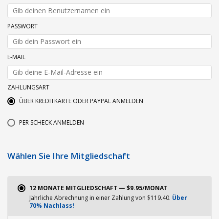
PASSWORT
E-MAIL
ZAHLUNGSART
ÜBER KREDITKARTE ODER PAYPAL ANMELDEN
PER SCHECK ANMELDEN
Wählen Sie Ihre Mitgliedschaft
12 MONATE MITGLIEDSCHAFT — $9.95/MONAT
Jährliche Abrechnung in einer Zahlung von $119.40.
Über
70% Nachlass!