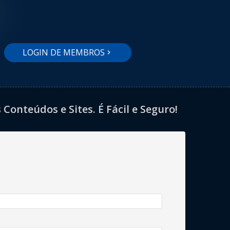
LOGIN DE MEMBROS
onteúdos e Sites. É Fácil e Seguro!