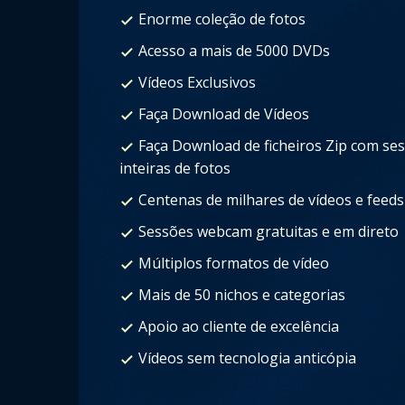
Enorme coleção de fotos
Acesso a mais de 5000 DVDs
Vídeos Exclusivos
Faça Download de Vídeos
Faça Download de ficheiros Zip com se
inteiras de fotos
Centenas de milhares de vídeos e feeds
Sessões webcam gratuitas e em direto
Múltiplos formatos de vídeo
Mais de 50 nichos e categorias
Apoio ao cliente de excelência
Vídeos sem tecnologia anticópia