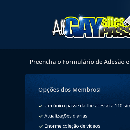
Preencha o Formulário de Adesão e 
Opções dos Membros!
Um único passe dá-lhe acesso a 110 sit
Atualizações diárias
Enorme coleção de vídeos