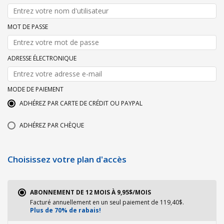
MOT DE PASSE
ADRESSE ÉLECTRONIQUE
MODE DE PAIEMENT
ADHÉREZ PAR CARTE DE CRÉDIT OU PAYPAL
ADHÉREZ PAR CHÈQUE
Choisissez votre plan d'accès
ABONNEMENT DE 12 MOIS À 9,95$/MOIS
Facturé annuellement en un seul paiement de 119,40$.
Plus de 70% de rabais!