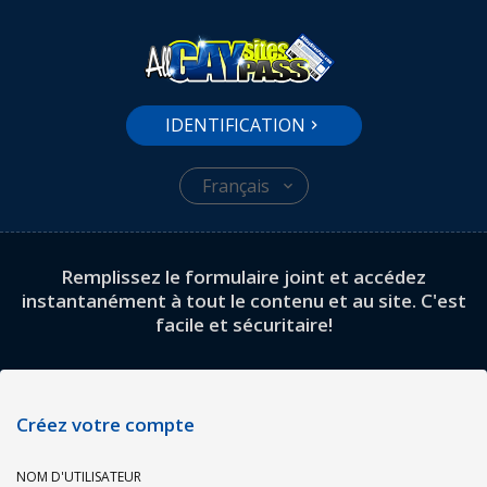
IDENTIFICATION
Français
Remplissez le formulaire joint et accédez
instantanément à tout le contenu et au site. C'est
facile et sécuritaire!
Créez votre compte
NOM D'UTILISATEUR