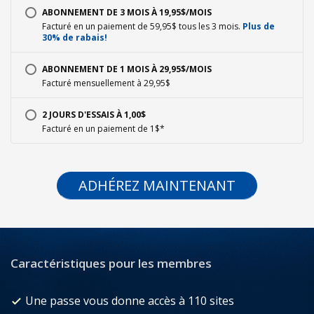
ABONNEMENT DE 3 MOIS À 19,95$/MOIS
Facturé en un paiement de 59,95$ tous les 3 mois.
Plus de
30% de rabais!
ABONNEMENT DE 1 MOIS À 29,95$/MOIS
Facturé mensuellement à 29,95$
2 JOURS D'ESSAIS À 1,00$
Facturé en un paiement de 1$*
ADHÉREZ MAINTENANT
Caractéristiques pour les membres
Une passe vous donne accès à 110 sites