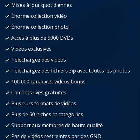
Mises à jour quotidiennes
Énorme collection vidéo
Énorme collection photo
Accès à plus de 5000 DVDs
Vidéos exclusives
Téléchargez des vidéos
Téléchargez des fichiers zip avec toutes les photos
100,000 canaux et vidéos bonus
Caméras lives gratuites
Plusieurs formats de vidéos
Plus de 50 niches et catégories
Support aux membres de haute qualité
Pas de vidéos restreintes par des GND