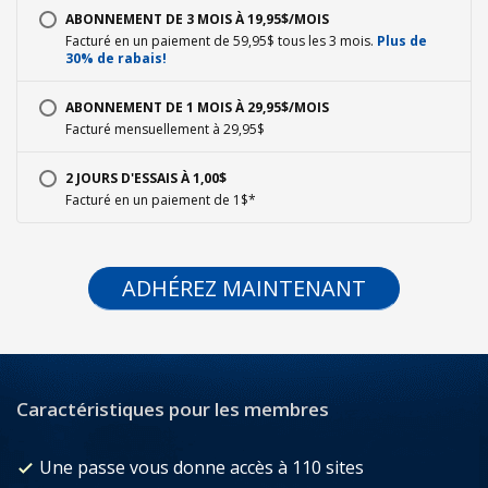
ABONNEMENT DE 3 MOIS À 19,95$/MOIS
Facturé en un paiement de 59,95$ tous les 3 mois.
Plus de
30% de rabais!
ABONNEMENT DE 1 MOIS À 29,95$/MOIS
Facturé mensuellement à 29,95$
2 JOURS D'ESSAIS À 1,00$
Facturé en un paiement de 1$*
ADHÉREZ MAINTENANT
Caractéristiques pour les membres
Une passe vous donne accès à 110 sites