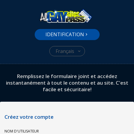
IDENTIFICATION
Français
Remplissez le formulaire joint et accédez
instantanément à tout le contenu et au site. C'est
facile et sécuritaire!
Créez votre compte
NOM D'UTILISATEUR