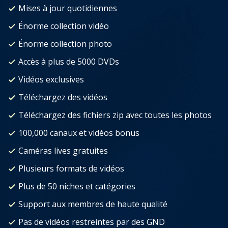
Mises à jour quotidiennes
Énorme collection vidéo
Énorme collection photo
Accès à plus de 5000 DVDs
Vidéos exclusives
Téléchargez des vidéos
Téléchargez des fichiers zip avec toutes les photos
100,000 canaux et vidéos bonus
Caméras lives gratuites
Plusieurs formats de vidéos
Plus de 50 niches et catégories
Support aux membres de haute qualité
Pas de vidéos restreintes par des GND