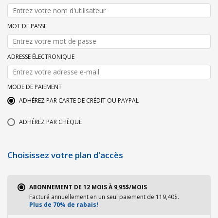
MOT DE PASSE
ADRESSE ÉLECTRONIQUE
MODE DE PAIEMENT
ADHÉREZ PAR CARTE DE CRÉDIT OU PAYPAL
ADHÉREZ PAR CHÈQUE
Choisissez votre plan d'accès
ABONNEMENT DE 12 MOIS À 9,95$/MOIS
Facturé annuellement en un seul paiement de 119,40$.
Plus de 70% de rabais!