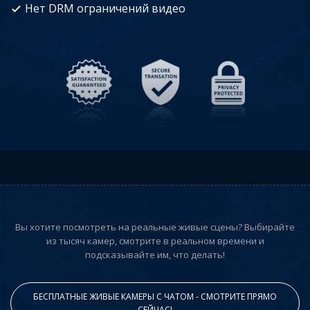
Нет DRM ограничений видео
Вы хотите посмотреть на реальные живые сцены? Выбирайте
из тысяч камер, смотрите в реальном времени и
подсказывайте им, что делать!
БЕСПЛАТНЫЕ ЖИВЫЕ КАМЕРЫ С ЧАТОМ - СМОТРИТЕ ПРЯМО
СЕЙЧАС!