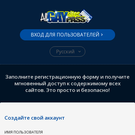
ВХОД ДЛЯ ПОЛЬЗОВАТЕЛЕЙ
Русский
Заполните регистрационную форму и получите
мгновенный доступ к содержимому всех
сайтов. Это просто и безопасно!
Создайте свой аккаунт
ИМЯ ПОЛЬЗОВАТЕЛЯ