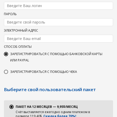
ПАРОЛЬ
ЭЛЕКТРОННЫЙ АДРЕС
СПОСОБ ОПЛАТЫ
ЗАРЕГИСТРИРОВАТЬСЯ С ПОМОЩЬЮ БАНКОВСКОЙ КАРТЫ
ИЛИ PAYPAL
ЗАРЕГИСТРИРОВАТЬСЯ С ПОМОЩЬЮ ЧЕКА
Выберите свой пользовательский пакет
ПАКЕТ НА 12 МЕСЯЦЕВ — 9,95$/МЕСЯЦ
Счёт выставляется ежегодно одним платежом в
размере 119,40$.
Скидка более 70%!