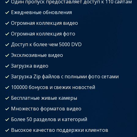
Один пропуск предоставляет доступ к 110 сайтам
Ежедневные обновления
Огромная коллекция видео
Огромная коллекция фото
Доступ к более чем 5000 DVD
Эксклюзивные видео
Загрузка видео
Загрузка Zip файлов с полными фото сетами
100000 бонусов и свежих новостей
Бесплатные живые камеры
Множество форматов видео
Более 50 разделов и категорий
Высокое качество поддержки клиентов