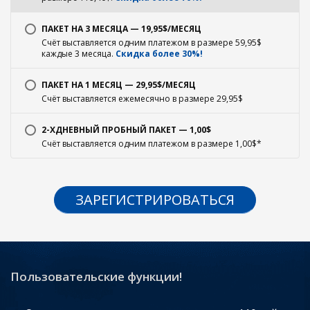
ПАКЕТ НА 3 МЕСЯЦА — 19,95$/МЕСЯЦ
Счёт выставляется одним платежом в размере 59,95$
каждые 3 месяца.
Скидка более 30%!
ПАКЕТ НА 1 МЕСЯЦ — 29,95$/МЕСЯЦ
Счёт выставляется ежемесячно в размере 29,95$
2-ХДНЕВНЫЙ ПРОБНЫЙ ПАКЕТ — 1,00$
Счёт выставляется одним платежом в размере 1,00$*
ЗАРЕГИСТРИРОВАТЬСЯ
Пользовательские функции!