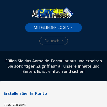
MITGLIEDER LOGIN
Deutsch
Füllen Sie das Anmelde-Formular aus und erhalten
Sie sofortigen Zugriff auf all unsere Inhalte und
Seiten. Es ist einfach und sicher!
Erstellen Sie Ihr Konto
BENUTZERNAME