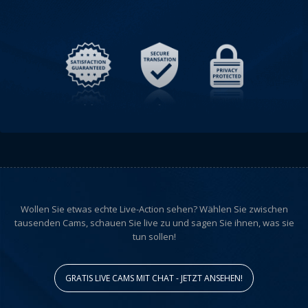
Wollen Sie etwas echte Live-Action sehen? Wählen Sie zwischen
tausenden Cams, schauen Sie live zu und sagen Sie ihnen, was sie
tun sollen!
GRATIS LIVE CAMS MIT CHAT - JETZT ANSEHEN!