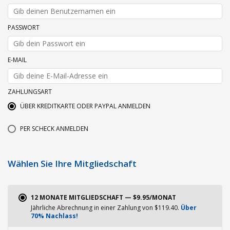
PASSWORT
E-MAIL
ZAHLUNGSART
ÜBER KREDITKARTE ODER PAYPAL ANMELDEN
PER SCHECK ANMELDEN
Wählen Sie Ihre Mitgliedschaft
12 MONATE MITGLIEDSCHAFT — $9.95/MONAT
Jährliche Abrechnung in einer Zahlung von $119.40.
Über
70% Nachlass!