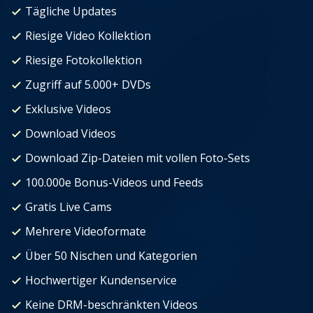
Tägliche Updates
Riesige Video Kollektion
Riesige Fotokollektion
Zugriff auf 5.000+ DVDs
Exklusive Videos
Download Videos
Download Zip-Dateien mit vollen Foto-Sets
100.000e Bonus-Videos und Feeds
Gratis Live Cams
Mehrere Videoformate
Über 50 Nischen und Kategorien
Hochwertiger Kundenservice
Keine DRM-beschränkten Videos