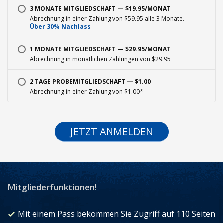
3 MONATE MITGLIEDSCHAFT — $19.95/MONAT
Abrechnung in einer Zahlung von $59.95 alle 3 Monate.
Über 30% Nachlass
1 MONATE MITGLIEDSCHAFT — $29.95/MONAT
Abrechnung in monatlichen Zahlungen von $29.95
2 TAGE PROBEMITGLIEDSCHAFT — $1.00
Abrechnung in einer Zahlung von $1.00*
JETZT ANMELDEN
Mitgliederfunktionen!
Mit einem Pass bekommen Sie Zugriff auf 110 Seiten