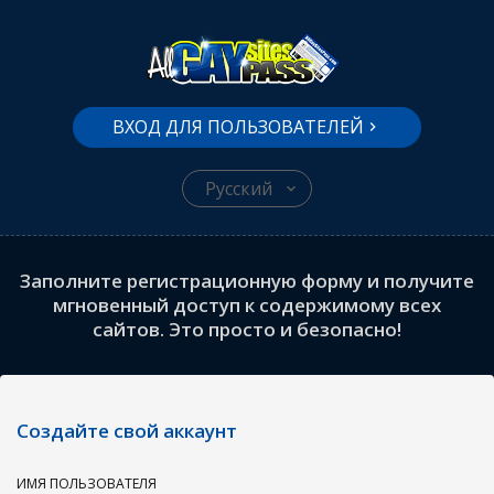
ВХОД ДЛЯ ПОЛЬЗОВАТЕЛЕЙ
Русский
Заполните регистрационную форму и получите
мгновенный доступ к содержимому всех
сайтов. Это просто и безопасно!
Создайте свой аккаунт
ИМЯ ПОЛЬЗОВАТЕЛЯ