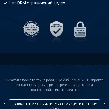
Нет DRM ограничений видео
Вы хотите посмотреть на реальные живые сцены? Выбирайте
из тысяч камер, смотрите в реальном времени и
подсказывайте им, что делать!
БЕСПЛАТНЫЕ ЖИВЫЕ КАМЕРЫ С ЧАТОМ - СМОТРИТЕ ПРЯМО
СЕЙЧАС!