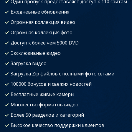
Один пропуск предоставляет доступ к 110 сайтам
Ежедневные обновления
Огромная коллекция видео
Огромная коллекция фото
Доступ к более чем 5000 DVD
Эксклюзивные видео
Загрузка видео
Загрузка Zip файлов с полными фото сетами
100000 бонусов и свежих новостей
Бесплатные живые камеры
Множество форматов видео
Более 50 разделов и категорий
Высокое качество поддержки клиентов