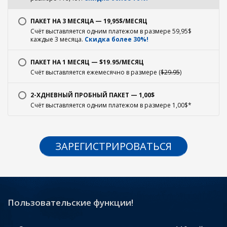
ПАКЕТ НА 3 МЕСЯЦА — 19,95$/МЕСЯЦ
Счёт выставляется одним платежом в размере 59,95$
каждые 3 месяца.
Скидка более 30%!
ПАКЕТ НА 1 МЕСЯЦ — $19.95/МЕСЯЦ
Счёт выставляется ежемесячно в размере (
$29.95
)
2-ХДНЕВНЫЙ ПРОБНЫЙ ПАКЕТ — 1,00$
Счёт выставляется одним платежом в размере 1,00$*
ЗАРЕГИСТРИРОВАТЬСЯ
Пользовательские функции!