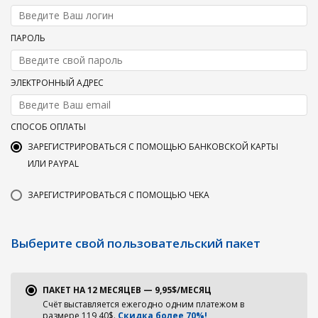
ПАРОЛЬ
ЭЛЕКТРОННЫЙ АДРЕС
СПОСОБ ОПЛАТЫ
ЗАРЕГИСТРИРОВАТЬСЯ С ПОМОЩЬЮ БАНКОВСКОЙ КАРТЫ
ИЛИ PAYPAL
ЗАРЕГИСТРИРОВАТЬСЯ С ПОМОЩЬЮ ЧЕКА
Выберите свой пользовательский пакет
ПАКЕТ НА 12 МЕСЯЦЕВ — 9,95$/МЕСЯЦ
Счёт выставляется ежегодно одним платежом в
размере 119,40$.
Скидка более 70%!